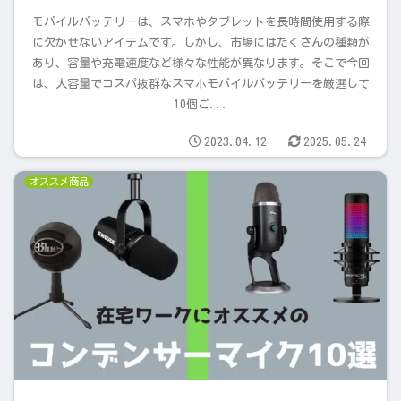
モバイルバッテリーは、スマホやタブレットを長時間使用する際
に欠かせないアイテムです。しかし、市場にはたくさんの種類が
あり、容量や充電速度など様々な性能が異なります。そこで今回
は、大容量でコスパ抜群なスマホモバイルバッテリーを厳選して
10個ご...
2023.04.12
2025.05.24
オススメ商品