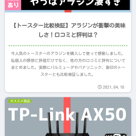
【トースター比較検証】アラジンが衝撃の美味
しさ！口コミと評判は？
今人気のトースターのアラジンを購入して使って感動しました。
私個人の感想と評価だけでなく、他の方の口コミと評判について
まとめました。実際にバルミューダやパナソニック、象印のトー
スターとも比較検証しました。
2021.04.10
オススメ商品