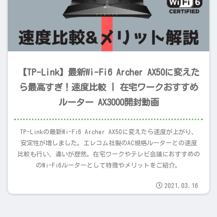
【TP-Link】最新Wi-Fi6 Archer AX50に変えた
ら最高すぎ！速度比較 | 在宅ワークおすすめ
ルーター AX3000開封動画
TP-Linkの最新Wi-Fi6 Archer AX50に変えたら速度が上がり、
安定性が増しました。エレコム社製のAC規格ルーターとの速度
比較も行い、違いが歴然。在宅ワークやテレビ会議におすすめの
のWi-Fi6ルーターとして特徴やメリットをご紹介。
2021.03.16