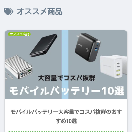
オススメ商品
オススメ商品
モバイルバッテリー大容量でコスパ抜群のおす
すめ10選