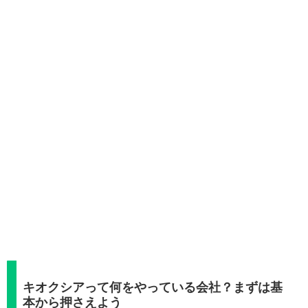
キオクシアって何をやっている会社？まずは基
本から押さえよう