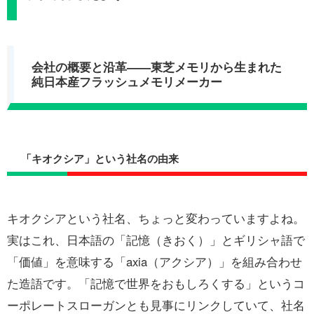
会社の概要と沿革——東芝メモリから生まれた
純日本産フラッシュメモリメーカー
「キオクシア」という社名の由来
キオクシアという社名、ちょっと変わっていますよね。
実はこれ、日本語の「記憶（きおく）」とギリシャ語で
「価値」を意味する「axia（アクシア）」を組み合わせ
た造語です。「記憶で世界をおもしろくする」というコ
ーポレートスローガンとも見事にリンクしていて、社名