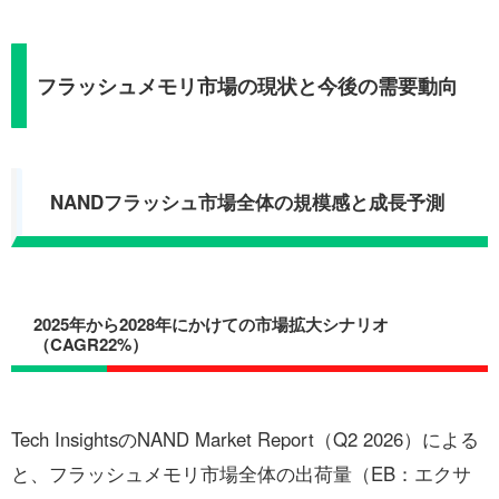
フラッシュメモリ市場の現状と今後の需要動向
NANDフラッシュ市場全体の規模感と成長予測
2025年から2028年にかけての市場拡大シナリオ
（CAGR22%）
Tech InsightsのNAND Market Report（Q2 2026）による
と、フラッシュメモリ市場全体の出荷量（EB：エクサ