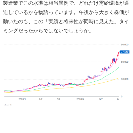
製造業でこの水準は相当異例で、どれだけ需給環境が逼
迫しているかを物語っています。午後から大きく株価が
動いたのも、この「実績と将来性が同時に見えた」タイ
ミングだったからではないでしょうか。