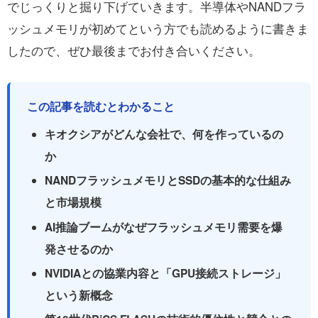
でじっくりと掘り下げていきます。半導体やNANDフラ
ッシュメモリが初めてという方でも読めるように書きま
したので、ぜひ最後までお付き合いください。
この記事を読むとわかること
キオクシアがどんな会社で、何を作っているの
か
NANDフラッシュメモリとSSDの基本的な仕組み
と市場規模
AI推論ブームがなぜフラッシュメモリ需要を爆
発させるのか
NVIDIAとの協業内容と「GPU接続ストレージ」
という新概念