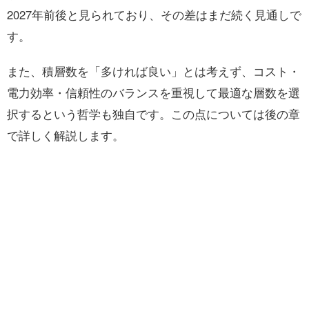
2027年前後と見られており、その差はまだ続く見通しで
す。
また、積層数を「多ければ良い」とは考えず、コスト・
電力効率・信頼性のバランスを重視して最適な層数を選
択するという哲学も独自です。この点については後の章
で詳しく解説します。