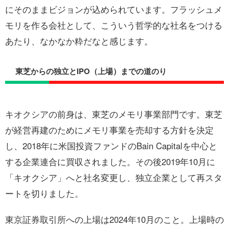
にそのままビジョンが込められています。フラッシュメ
モリを作る会社として、こういう哲学的な社名をつける
あたり、なかなか粋だなと感じます。
東芝からの独立とIPO（上場）までの道のり
キオクシアの前身は、東芝のメモリ事業部門です。東芝
が経営再建のためにメモリ事業を売却する方針を決定
し、2018年に米国投資ファンドのBain Capitalを中心と
する企業連合に買収されました。その後2019年10月に
「キオクシア」へと社名変更し、独立企業として再スタ
ートを切りました。
東京証券取引所への上場は2024年10月のこと。上場時の