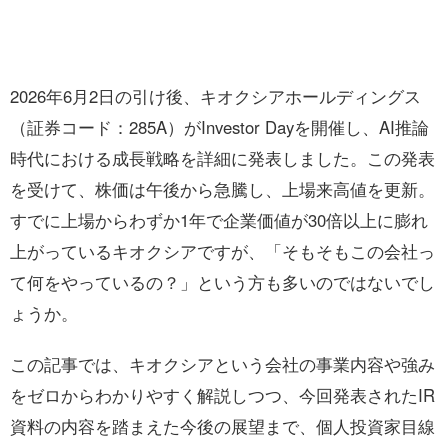
2026年6月2日の引け後、キオクシアホールディングス
（証券コード：285A）がInvestor Dayを開催し、AI推論
時代における成長戦略を詳細に発表しました。この発表
を受けて、株価は午後から急騰し、上場来高値を更新。
すでに上場からわずか1年で企業価値が30倍以上に膨れ
上がっているキオクシアですが、「そもそもこの会社っ
て何をやっているの？」という方も多いのではないでし
ょうか。
この記事では、キオクシアという会社の事業内容や強み
をゼロからわかりやすく解説しつつ、今回発表されたIR
資料の内容を踏まえた今後の展望まで、個人投資家目線