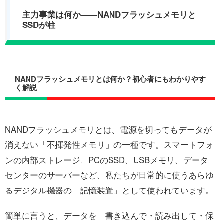
主力事業は何か——NANDフラッシュメモリと
SSDが柱
NANDフラッシュメモリとは何か？初心者にもわかりやす
く解説
NANDフラッシュメモリとは、電源を切ってもデータが
消えない「不揮発性メモリ」の一種です。スマートフォ
ンの内部ストレージ、PCのSSD、USBメモリ、データ
センターのサーバーなど、私たちが日常的に使うあらゆ
るデジタル機器の「記憶装置」として使われています。
簡単に言うと、データを「書き込んで・読み出して・保