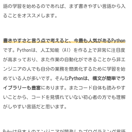
語の学習を始めるのであれば、まず書きやすい言語から入
ることをオススメします。
書きやすさと言う点で考えると、今最も人気があるPython
です。Pythonは、人工知能（AI）を作る上で非常に注目度
が高まっており、また作業の自動化ができることから非エ
ンジニアの人でも自分の業務を簡素化するために学習を始
めている人が多いです。そんな
Pythonは、構文が簡単でラ
イブラリーも豊富
にあります。またコード自体も読みやす
いことから、コードを見慣れていない初心者の方でも理解
がしやすい言語だと思います。
Rubyは日本人のエンジニアが開発したプログラミング言語