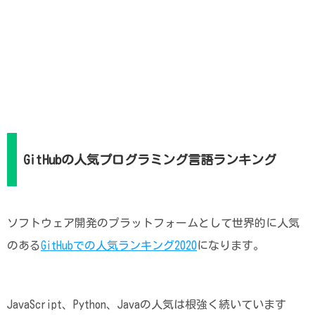
GitHubの人気プログラミング言語ランキング
ソフトウェア開発のプラットフォームとして世界的に人気
のある
GitHubでの人気ランキング2020
になります。
JavaScript、Python、Javaの人気は根強く続いています