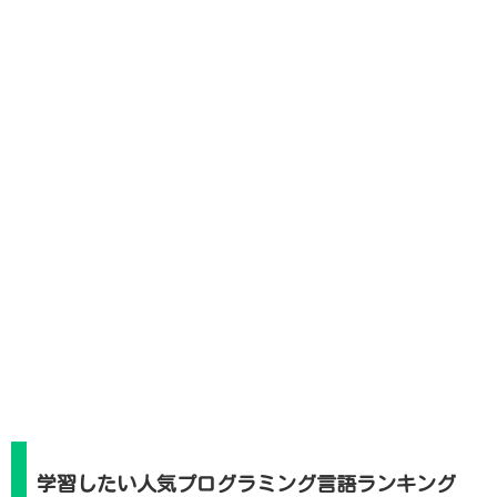
学習したい人気プログラミング言語ランキング