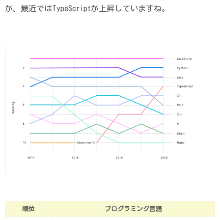
が、最近ではTypeScriptが上昇していますね。
順位
プログラミング言語