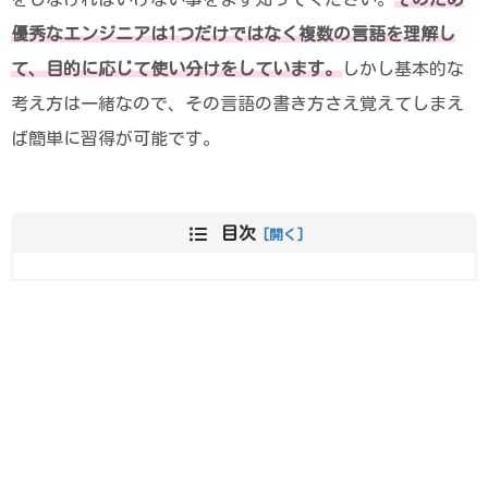
優秀なエンジニアは1つだけではなく複数の言語を理解し
て、目的に応じて使い分けをしています。
しかし基本的な
考え方は一緒なので、その言語の書き方さえ覚えてしまえ
ば簡単に習得が可能です。
目次