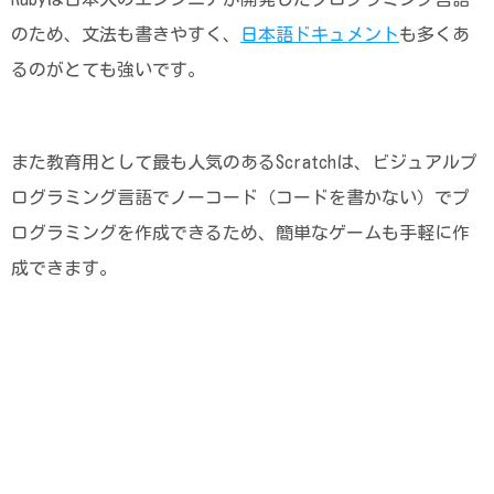
のため、文法も書きやすく、
日本語ドキュメント
も多くあ
るのがとても強いです。
また教育用として最も人気のあるScratchは、ビジュアルプ
ログラミング言語でノーコード（コードを書かない）でプ
ログラミングを作成できるため、簡単なゲームも手軽に作
成できます。