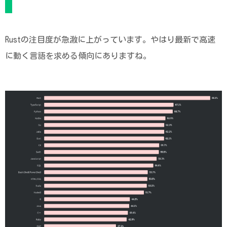
Rustの注目度が急激に上がっています。やはり最新で高速
に動く言語を求める傾向にありますね。