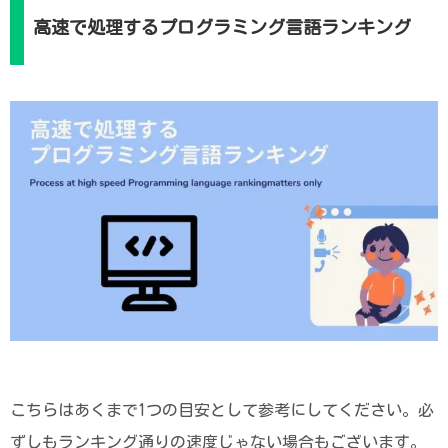
高速で処理するプログラミング言語ランキング
こちらはあくまで1つの目安として参考にしてください。必
ずしもランキング通りの速度じゃない場合もございます。