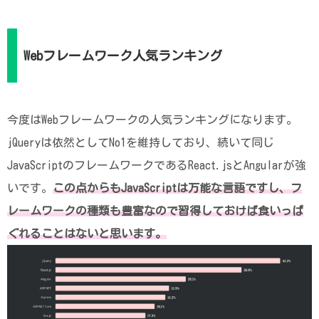
Webフレームワーク人気ランキング
今度はWebフレームワークの人気ランキングになります。
jQueryは依然としてNo1を維持しており、続いて同じ
JavaScriptのフレームワークであるReact.jsとAngularが強
いです。
この点からもJavaScriptは万能な言語ですし、フ
レームワークの種類も豊富なので習得しておけば食いっぱ
ぐれることはないと思います。