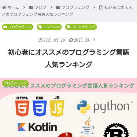
ホーム
ブログ
プログラミング
初心者にオスス
メのプログラミング言語人気ランキング
プログラミング
エンジニア
プログラミング
2021.05.28
2023.03.17
初心者にオススメのプログラミング言語
人気ランキング
プログラミング