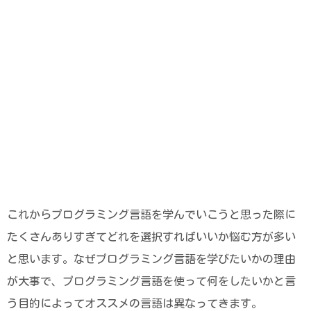
これからプログラミング言語を学んでいこうと思った際に
たくさんありすぎてどれを選択すればいいか悩む方が多い
と思います。なぜプログラミング言語を学びたいかの理由
が大事で、プログラミング言語を使って何をしたいかと言
う目的によってオススメの言語は異なってきます。