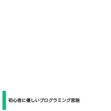
初心者に優しいプログラミング言語