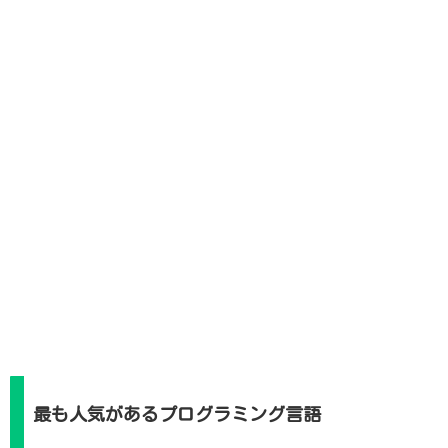
最も人気があるプログラミング言語