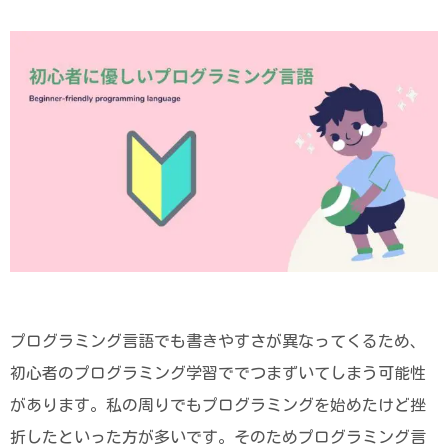
プログラミング言語でも書きやすさが異なってくるため、
初心者のプログラミング学習ででつまずいてしまう可能性
があります。私の周りでもプログラミングを始めたけど挫
折したといった方が多いです。そのためプログラミング言