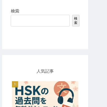
検索
検
索
人気記事