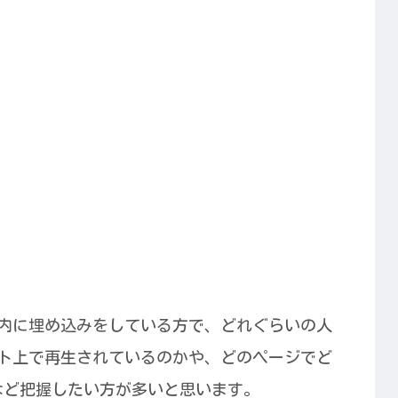
ログ内に埋め込みをしている方で、どれぐらいの人
サイト上で再生されているのかや、どのページでど
など把握したい方が多いと思います。