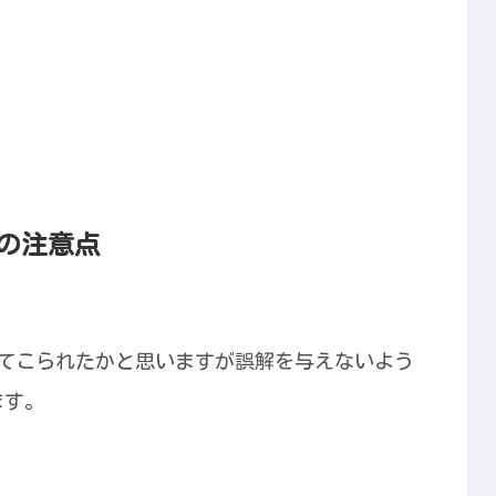
ての注意点
持ってこられたかと思いますが誤解を与えないよう
ます。