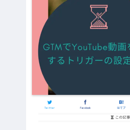
Twitter
Facebook
はてブ
この記事