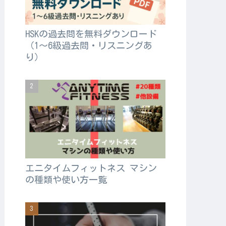
HSKの過去問を無料ダウンロード
（1〜6級過去問・リスニングあ
り）
エニタイムフィットネス マシン
の種類や使い方一覧