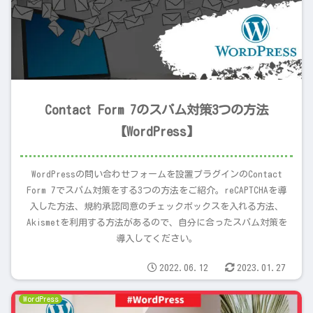
Contact Form 7のスパム対策3つの方法
【WordPress】
WordPressの問い合わせフォームを設置プラグインのContact
Form 7でスパム対策をする3つの方法をご紹介。reCAPTCHAを導
入した方法、規約承認同意のチェックボックスを入れる方法、
Akismetを利用する方法があるので、自分に合ったスパム対策を
導入してください。
2022.06.12
2023.01.27
WordPress