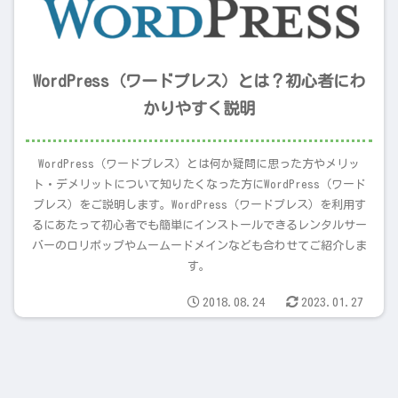
WordPress（ワードプレス）とは？初心者にわ
かりやすく説明
WordPress（ワードプレス）とは何か疑問に思った方やメリッ
ト・デメリットについて知りたくなった方にWordPress（ワード
プレス）をご説明します。WordPress（ワードプレス）を利用す
るにあたって初心者でも簡単にインストールできるレンタルサー
バーのロリポップやムームードメインなども合わせてご紹介しま
す。
2018.08.24
2023.01.27