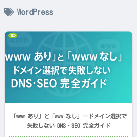
WordPress
SEO
「www あり」と「www なし」―ドメイン選択で
失敗しない DNS・SEO 完全ガイド