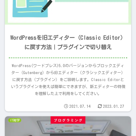
WordPressを旧エディター（Classic Editor）
に戻す方法｜プラグインで切り替え
WordPress(ワードプレス)5.0のバージョンからブロックエディ
ター（Gutenberg）から旧エディター（クラシックエディター）
に戻す方法（プラグイン）をご説明します。Classic Editorと
いうプラグインを使えば簡単にできますが、新エディターの特徴
を理解した上で利用をしてください。
2021.07.14
2023.01.27
IT雑学