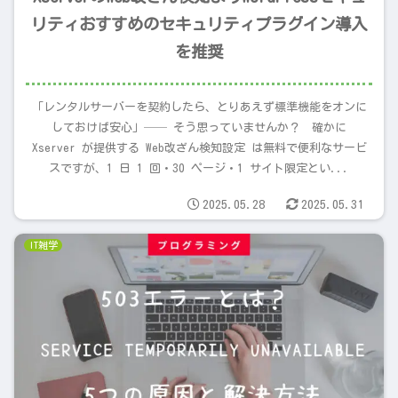
リティおすすめのセキュリティプラグイン導入
を推奨
「レンタルサーバーを契約したら、とりあえず標準機能をオンに
しておけば安心」── そう思っていませんか？ 確かに
Xserver が提供する Web改ざん検知設定 は無料で便利なサービ
スですが、1 日 1 回・30 ページ・1 サイト限定とい...
2025.05.28
2025.05.31
IT雑学