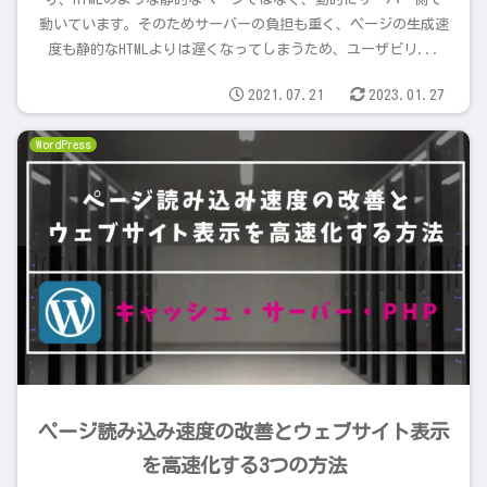
動いています。そのためサーバーの負担も重く、ページの生成速
度も静的なHTMLよりは遅くなってしまうため、ユーザビリ...
2021.07.21
2023.01.27
WordPress
ページ読み込み速度の改善とウェブサイト表示
を高速化する3つの方法