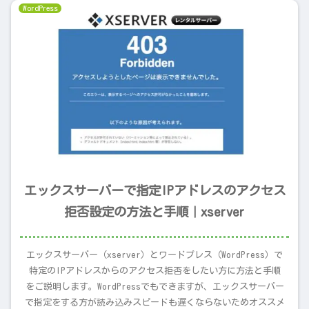
WordPress
エックスサーバーで指定IPアドレスのアクセス
拒否設定の方法と手順｜xserver
エックスサーバー（xserver）とワードプレス（WordPress）で
特定のIPアドレスからのアクセス拒否をしたい方に方法と手順
をご説明します。WordPressでもできますが、エックスサーバー
で指定をする方が読み込みスピードも遅くならないためオススメ