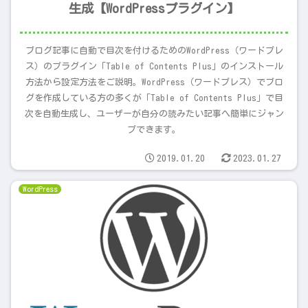
生成【WordPressプラグイン】
ブログ記事に自動で目次を付けるためのWordPress（ワードプレ
ス）のプラグイン「Table of Contents Plus」のインストール
方法から設定方法をご説明。WordPress（ワードプレス）でブロ
グを作成している方の多くが「Table of Contents Plus」で目
次を自動生成し、ユーザーが自分の読みたい記事へ簡単にジャン
プできます。
2019.01.20
2023.01.27
WordPress