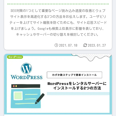
SEO対策の1つとして重要なページ読み込み速度の改善とウェブ
サイト表示を高速化する3つの方法をお伝えします。ユーザビリ
ティーを上げてサイト離脱を防ぐためにも、サイト応答スピード
を上げましょう。Googleも検索上位表示に影響を表しており、
キャッシュやサーバーの切り替えを検討してください。
2021.07.18
2023.01.27
WordPress