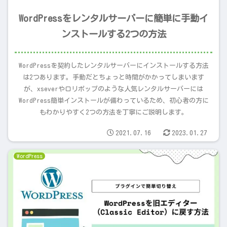
WordPressをレンタルサーバーに簡単に手動イ
ンストールする2つの方法
WordPressを契約したレンタルサーバーにインストールする方法
は2つあります。手動だとちょっと時間がかかってしまいます
が、xseverやロリポップのような人気レンタルサーバーには
WordPress簡単インストールが備わっているため、初心者の方に
もわかりやすく2つの方法を丁寧にご説明します。
2021.07.16
2023.01.27
WordPress